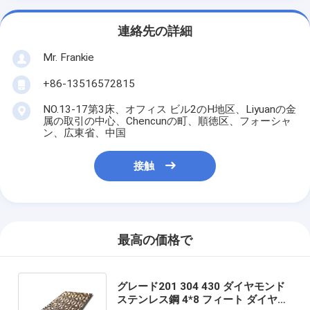
連絡先の詳細
Mr. Frankie
+86-13516572815
NO.13-17第3床、オフィス ビル2のH地区、Liyuanの金
属の取引の中心、Chencunの町、順徳区、フォーシャ
ン、広東省、中国
接触
最高の価格で
グレード201 304 430 ダイヤモンド
ステンレス鋼 4*8 フィート ダイヤモ