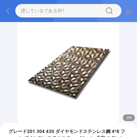
2
/
4
グレード201 304 430 ダイヤモンドステンレス鋼 4*8 フ