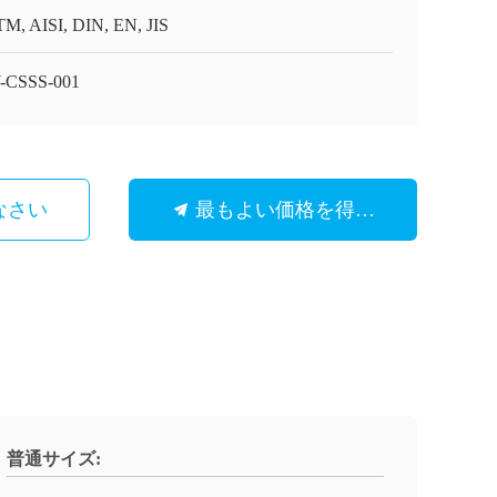
M, AISI, DIN, EN, JIS
-CSSS-001
なさい
最もよい価格を得なさい
普通サイズ: