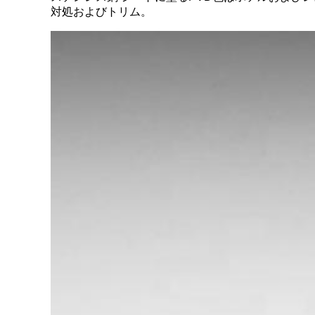
対処およびトリム。