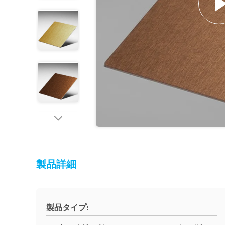
製品詳細
製品タイプ: