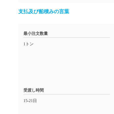
支払及び船積みの言葉
最小注文数量
1トン
受渡し時間
15-21日