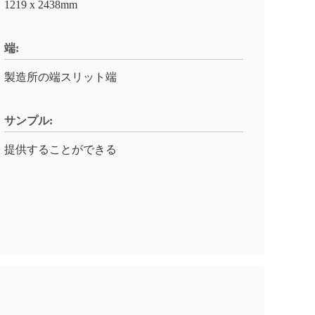
1219 x 2438mm
端:
製造所の端スリット端
サンプル:
提供することができる