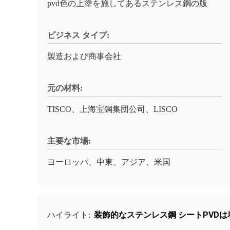
pvd色の上塗を施してあるステンレス鋼の版
ビジネス タイプ:
製造および商事会社
元の材料:
TISCO、上海宝鋼集団公司、LISCO
主要な市場:
ヨーロッパ、中東、アジア、米国
装飾的なステンレス鋼 シートPVD
ハイライト: