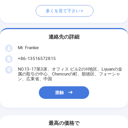
多くを見て下さい
連絡先の詳細
Mr. Frankie
+86-13516572815
NO.13-17第3床、オフィス ビル2のH地区、Liyuanの金
属の取引の中心、Chencunの町、順徳区、フォーシャ
ン、広東省、中国
接触
最高の価格で