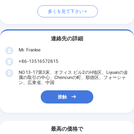
多くを見て下さい
連絡先の詳細
Mr. Frankie
+86-13516572815
NO.13-17第3床、オフィス ビル2のH地区、Liyuanの金
属の取引の中心、Chencunの町、順徳区、フォーシャ
ン、広東省、中国
接触
最高の価格で