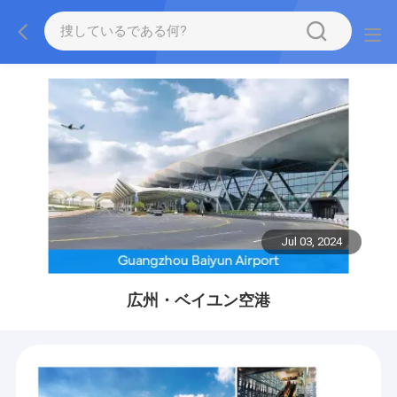
Jul 03, 2024
広州・ベイユン空港